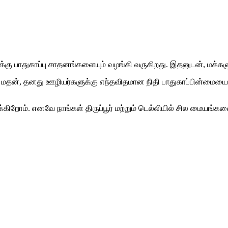
பாதுகாப்பு சாதனங்களையும் வழங்கி வருகிறது. இதனுடன், மக்களுக்கு
் மதன், தனது ஊழியர்களுக்கு எந்தவிதமான நிதி பாதுகாப்பின்மையை
்சிக்கிறோம். எனவே நாங்கள் திருப்பூர் மற்றும் டெல்லியில் சில ம