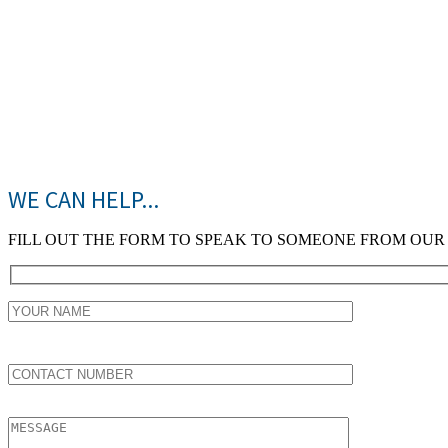
WE CAN HELP...
FILL OUT THE FORM TO SPEAK TO SOMEONE FROM OUR