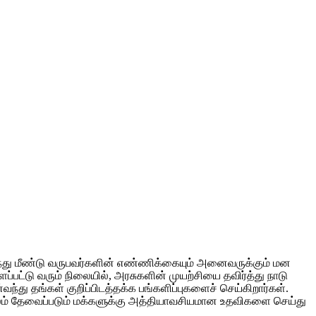
்து மீண்டு வருபவர்களின் எண்ணிக்கையும் அனைவருக்கும் மன
ப்பட்டு வரும் நிலையில், அரசுகளின் முயற்சியை தவிர்த்து நாடு
்து தங்கள் குறிப்பிடத்தக்க பங்களிப்புகளைச் செய்கிறார்கள்.
ம் தேவைப்படும் மக்களுக்கு அத்தியாவசியமான உதவிகளை செய்து