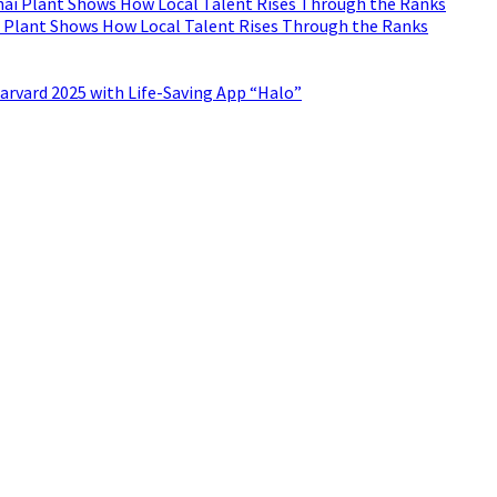
 Plant Shows How Local Talent Rises Through the Ranks
arvard 2025 with Life-Saving App “Halo”